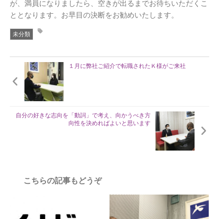
が、満員になりましたら、空きが出るまでお待ちいただくこ
ととなります。お早目の決断をお勧めいたします。
未分類
１月に弊社ご紹介で転職されたＫ様がご来社
自分の好きな志向を「動詞」で考え、向かうべき方
向性を決めればよいと思います
こちらの記事もどうぞ