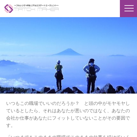
いつもこの職場でいいのだろうか？ と頭の中がモヤモヤし
ているとしたら、それはあなたが悪いのではなく、あなたの
会社か仕事があなたにフィットしていないことがその要因で
す。